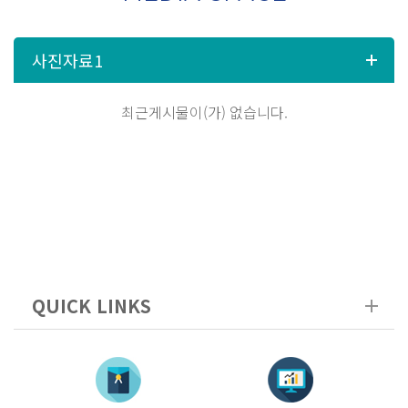
최근게시물이(가) 없습니다.
QUICK LINKS