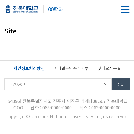
00학과
Site
개인정보처리방침
이메일무단수집거부
찾아오시는길
[54896]
전북특별자치도 전주시 덕진구 백제대로 567
전북대학교
OOO
전화 : 063-0000-0000
팩스 : 063-0000-0000
Copyright © Jeonbuk National University. All rights reserved.