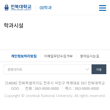
00학과
학과시설
개인정보처리방침
이메일무단수집거부
찾아오시는길
[54896]
전북특별자치도 전주시 덕진구 백제대로 567
전북대학교
OOO
전화 : 063-0000-0000
팩스 : 063-0000-0000
Copyright © Jeonbuk National University. All rights reserved.