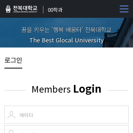
00학과
꿈을 키우는 '행복 배움터' 전북대학교
The Best Glocal University
로그인
Login
Members