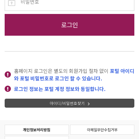
홈페이지 로그인은 별도의 회원가입 절차 없이
포털 아이디
와 포털 비밀번호로 로그인 할 수 있습니다.
로그인 정보는 포털 계정 정보와 동일합니다.
아이디/비밀번호찾기
개인정보처리방침
이메일무단수집거부