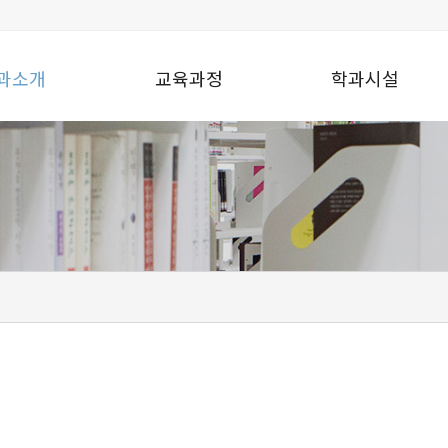
과소개
교육과정
학과시설