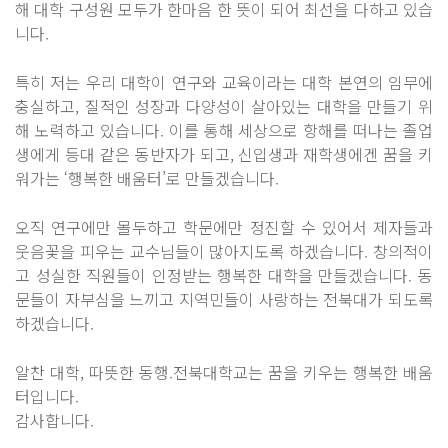
해 대학 구성원 모두가 한마음 한 뜻이 되어 최선을 다하고 있습
니다.
특히 저는 우리 대학이 연구와 교육이라는 대학 본연의 임무에
충실하고, 질적인 성장과 다양성이 살아있는 대학을 만들기 위
해 노력하고 있습니다. 이를 통해 세상으로 항해를 떠나는 졸업
생에게 등대 같은 동반자가 되고, 신입생과 재학생에겐 꿈을 키
워가는 ‘행복한 배움터’로 만들겠습니다.
오직 연구에만 몰두하고 학문에만 정진할 수 있어서 제자들과
웃음꽃을 피우는 교수님들이 많아지도록 하겠습니다. 창의적이
고 성실한 직원들이 인정받는 행복한 대학을 만들겠습니다. 동
문들이 자부심을 느끼고 지역민들이 사랑하는 전북대가 되도록
하겠습니다.
알찬 대학, 따뜻한 동행.전북대학교는 꿈을 키우는 행복한 배움
터입니다.
감사합니다.