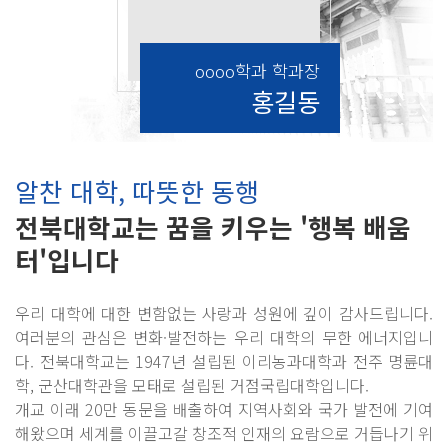
oooo학과 학과장
홍길동
알찬 대학, 따뜻한 동행
전북대학교는 꿈을 키우는 '행복 배움
터'입니다
우리 대학에 대한 변함없는 사랑과 성원에 깊이 감사드립니다.
여러분의 관심은 변화·발전하는 우리 대학의 무한 에너지입니
다. 전북대학교는 1947년 설립된 이리농과대학과 전주 명륜대
학, 군산대학관을 모태로 설립된 거점국립대학입니다.
개교 이래 20만 동문을 배출하여 지역사회와 국가 발전에 기여
해왔으며 세계를 이끌고갈 창조적 인재의 요람으로 거듭나기 위