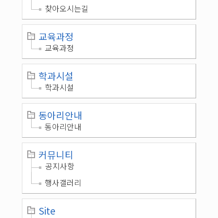
찾아오시는길
교육과정
교육과정
학과시설
학과시설
동아리안내
동아리안내
커뮤니티
공지사항
행사갤러리
Site