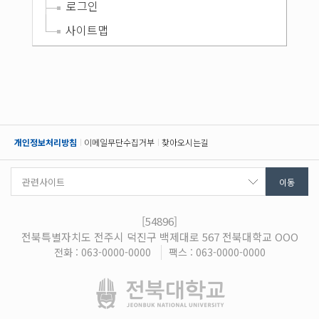
로그인
사이트맵
개인정보처리방침
이메일무단수집거부
찾아오시는길
[54896]
전북특별자치도 전주시 덕진구 백제대로 567 전북대학교 OOO
전화 : 063-0000-0000
팩스 : 063-0000-0000