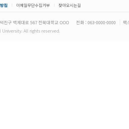
방침
이메일무단수집거부
찾아오시는길
덕진구 백제대로 567 전북대학교 OOO
전화 : 063-0000-0000
팩스
niversity. All rights reserved.