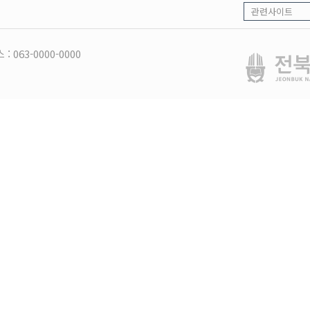
 : 063-0000-0000