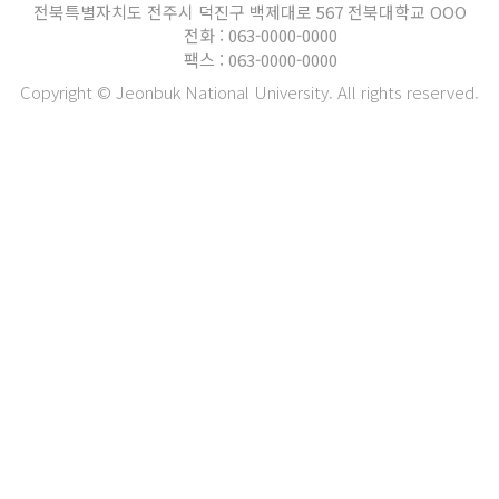
전북특별자치도 전주시 덕진구 백제대로 567 전북대학교 OOO
전화 : 063-0000-0000
팩스 : 063-0000-0000
Copyright © Jeonbuk National University. All rights reserved.