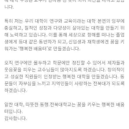
니다.
특히 저는 우리 대학이 연구와 교육이라는 대학 본연의 임무에
충실하고, 질적인 성장과 다양성이 살아있는 대학을 만들기 위
해 노력하고 있습니다. 이를 통해 세상으로 항해를 떠나는 졸업
생에게 등대 같은 동반자가 되고, 신입생과 재학생에겐 꿈을 키
워가는 ‘행복한 배움터’로 만들겠습니다.
오직 연구에만 몰두하고 학문에만 정진할 수 있어서 제자들과
웃음꽃을 피우는 교수님들이 많아지도록 하겠습니다. 창의적이
고 성실한 직원들이 인정받는 행복한 대학을 만들겠습니다. 동
문들이 자부심을 느끼고 지역민들이 사랑하는 전북대가 되도록
하겠습니다.
알찬 대학, 따뜻한 동행.전북대학교는 꿈을 키우는 행복한 배움
터입니다.
감사합니다.