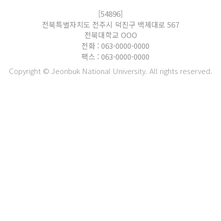
[54896]
전북특별자치도 전주시 덕진구 백제대로 567
전북대학교 OOO
전화 : 063-0000-0000
팩스 : 063-0000-0000
Copyright © Jeonbuk National University. All rights reserved.