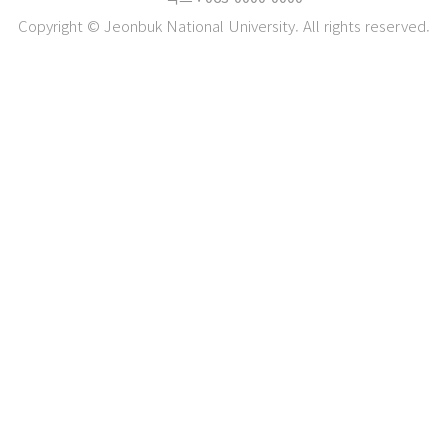
Copyright © Jeonbuk National University. All rights reserved.