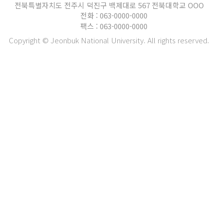
전북특별자치도 전주시 덕진구 백제대로 567 전북대학교 OOO
전화 : 063-0000-0000
팩스 : 063-0000-0000
Copyright © Jeonbuk National University. All rights reserved.