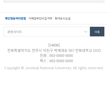
개인정보처리방침
이메일무단수집거부
찾아오시는길
[54896]
전북특별자치도 전주시 덕진구 백제대로 567 전북대학교 OOO
전화 : 063-0000-0000
팩스 : 063-0000-0000
Copyright © Jeonbuk National University. All rights reserved.