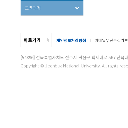
교육과정
바로가기
개인정보처리방침
이메일무단수집거부
[54896]
전북특별자치도 전주시 덕진구 백제대로 567
전북대
Copyright © Jeonbuk National University. All rights res