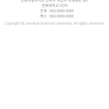
전북특별자치도 전주시 덕진구 백제대로 567
전북대학교 OOO
전화 : 063-0000-0000
팩스 : 063-0000-0000
Copyright © Jeonbuk National University. All rights reserved.