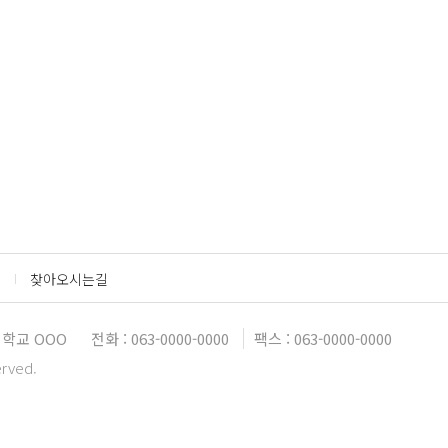
찾아오시는길
학교 OOO
전화 : 063-0000-0000
팩스 : 063-0000-0000
erved.