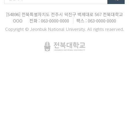
[54896]
전북특별자치도 전주시 덕진구 백제대로 567
전북대학교
OOO
전화 : 063-0000-0000
팩스 : 063-0000-0000
Copyright © Jeonbuk National University. All rights reaerved.