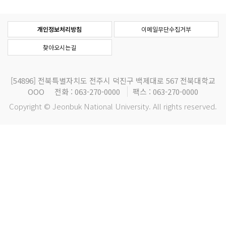
개인정보처리방침
이메일무단수집거부
찾아오시는길
[54896]
전북특별자치도 전주시 덕진구 백제대로 567 전북대학교
OOO
전화 : 063-270-0000
팩스 : 063-270-0000
Copyright © Jeonbuk National University. All rights reserved.