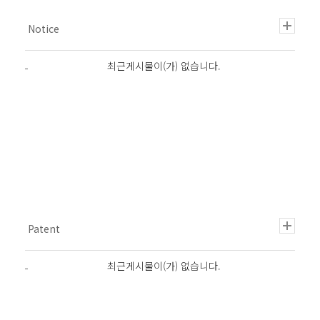
최근게시물이(가) 없습니다.
최근게시물이(가) 없습니다.