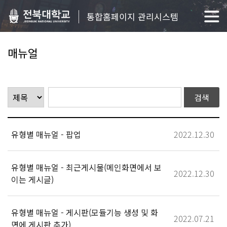
통합홈페이지 관리시스템
매뉴얼
유형별 매뉴얼 - 팝업
2022.12.30
유형별 매뉴얼 - 최근게시물(메인화면에서 보
2022.12.30
이는 게시글)
유형별 매뉴얼 - 게시판(모듈기능 생성 및 화
2022.07.21
면에 게시판 추가)