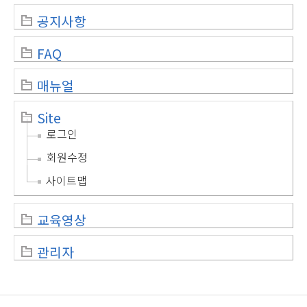
공지사항
FAQ
매뉴얼
Site
로그인
회원수정
사이트맵
교육영상
관리자