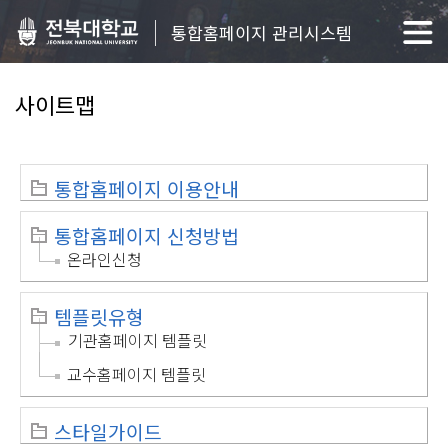
통합홈페이지 관리시스템
사이트맵
통합홈페이지 이용안내
통합홈페이지 신청방법
온라인신청
템플릿유형
기관홈페이지 템플릿
교수홈페이지 템플릿
스타일가이드