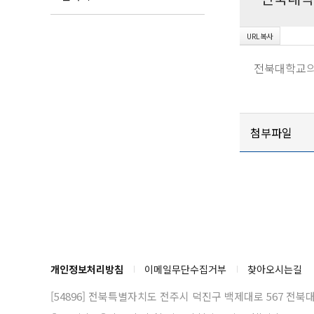
전북대학교의
첨부파일
개인정보처리방침
이메일무단수집거부
찾아오시는길
[54896] 전북특별자치도 전주시 덕진구 백제대로 567
전북대