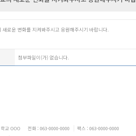
 새로운 변화를 지켜봐주시고 응원해주시기 바랍니다.
첨부파일이(가) 없습니다.
학교 OOO
전화 : 063-0000-0000
팩스 : 063-0000-0000