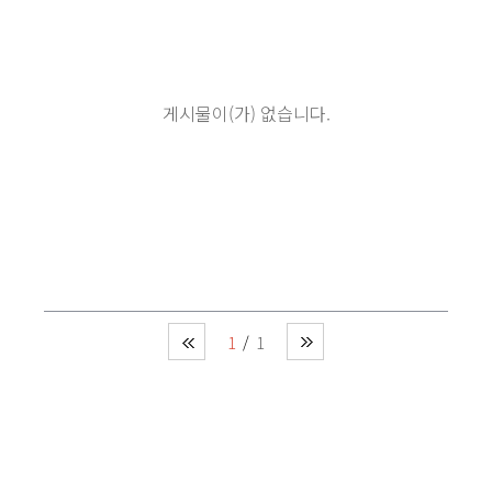
게시물이(가) 없습니다.
1
1