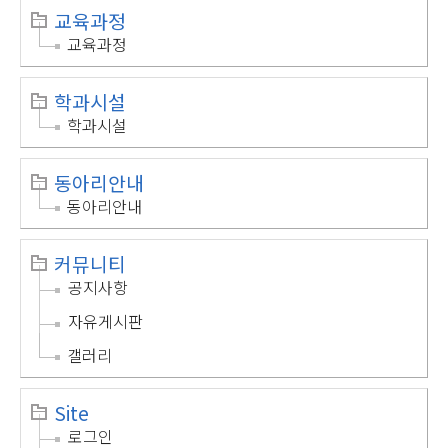
교육과정
교육과정
학과시설
학과시설
동아리안내
동아리안내
커뮤니티
공지사항
자유게시판
갤러리
Site
로그인