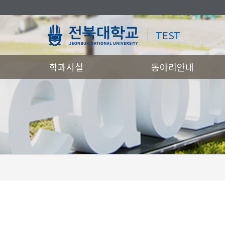
TEST
학과시설
동아리안내