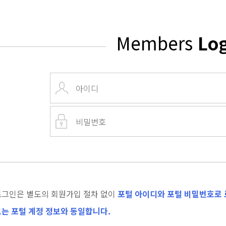
Members
Lo
로그인은 별도의 회원가입 절차 없이
포털 아이디와 포털 비밀번호로 
는 포털 계정 정보와 동일합니다.