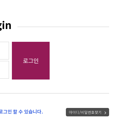
gin
로그인 할 수 있습니다.
아이디/비밀번호찾기