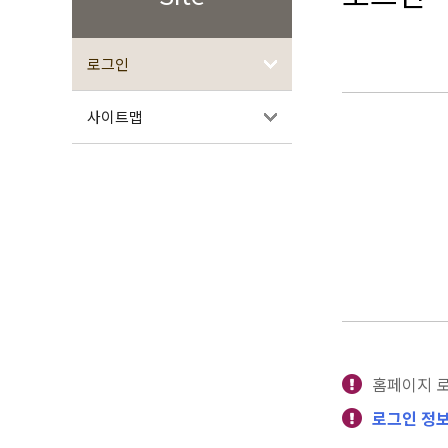
로그인
사이트맵
홈페이지 
로그인 정보