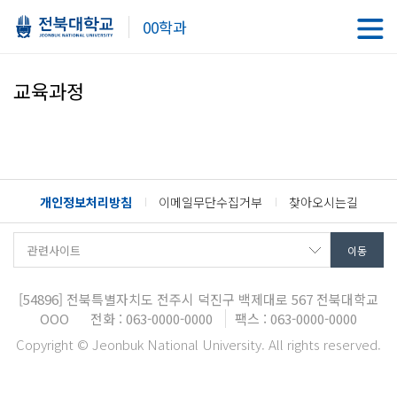
00학과
교육과정
개인정보처리방침
이메일무단수집거부
찾아오시는길
[54896]
전북특별자치도 전주시 덕진구 백제대로 567
전북대학교
OOO
전화 : 063-0000-0000
팩스 : 063-0000-0000
Copyright © Jeonbuk National University. All rights reserved.