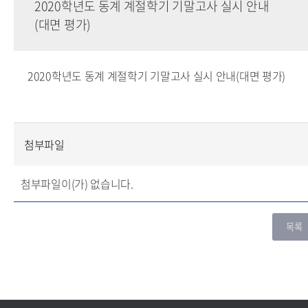
2020학년도 동계 계절학기 기말고사 실시 안내
(대면 평가)
2020학년도 동계 계절학기 기말고사 실시 안내(대면 평가)
첨부파일
첨부파일이(가) 없습니다.