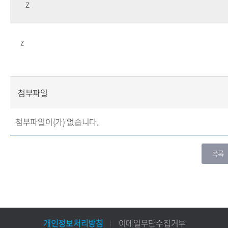
z
z
첨부파일
첨부파일이(가) 없습니다.
개인정보처리방침
이메일무단수집거부